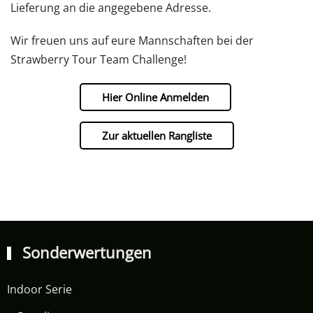
Lieferung an die angegebene Adresse.
Wir freuen uns auf eure Mannschaften bei der
Strawberry Tour Team Challenge!
Hier Online Anmelden
Zur aktuellen Rangliste
Sonderwertungen
Indoor Serie