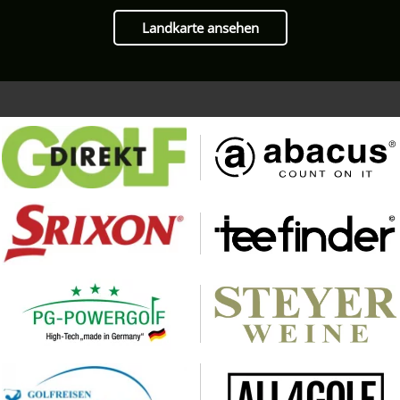
Landkarte ansehen