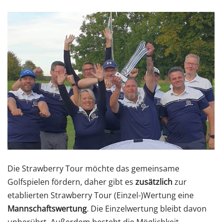
Die Strawberry Tour möchte das gemeinsame
Golfspielen fördern, daher gibt es
zusätzlich
zur
etablierten Strawberry Tour (Einzel-)Wertung eine
Mannschaftswertung
. Die Einzelwertung bleibt davon