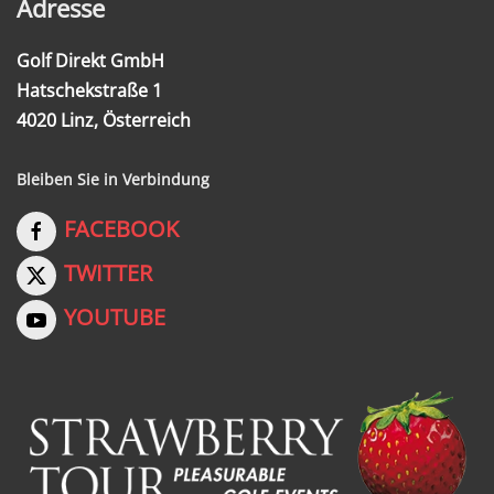
Adresse
Golf Direkt GmbH
Hatschekstraße 1
4020 Linz, Österreich
Bleiben Sie in Verbindung
FACEBOOK
TWITTER
YOUTUBE