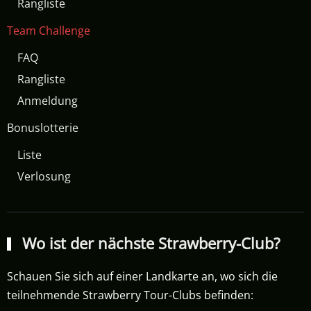
Rangliste
Team Challenge
FAQ
Rangliste
Anmeldung
Bonuslotterie
Liste
Verlosung
Wo ist der nächste Strawberry-Club?
Schauen Sie sich auf einer Landkarte an, wo sich die
teilnehmende Strawberry Tour-Clubs befinden: