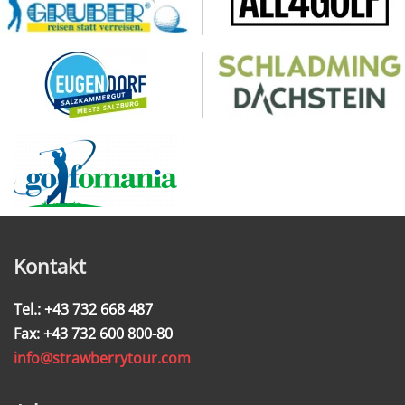
Kontakt
Tel.: +43 732 668 487
Fax: +43 732 600 800-80
info@strawberrytour.com