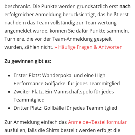
beschränkt. Die Punkte werden grundsätzlich erst
nach
erfolgreicher Anmeldung berücksichtigt, das heißt erst
nachdem das Team vollständig zur Teamwertung
angemeldet wurde, können Sie dafür Punkte sammeln.
Turniere, die vor der Team-Anmeldung gespielt
wurden, zählen nicht.
» Häufige Fragen & Antworten
Zu gewinnen gibt es:
Erster Platz: Wanderpokal und eine High
Performance Golfjacke für jedes Teammitglied
Zweiter Platz: Ein Mannschaftspolo für jedes
Teammitglied
Dritter Platz: Golfbälle für jedes Teammitglied
Zur Anmeldung einfach das
Anmelde-/Bestellformular
ausfüllen, falls die Shirts bestellt werden erfolgt die