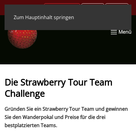
.COM
.DE
.EN
Zum Hauptinhalt springen
Menü
Die Strawberry Tour Team
Challenge
Gründen Sie ein Strawberry Tour Team und gewinnen
Sie den Wanderpokal und Preise für die drei
bestplatzierten Teams.