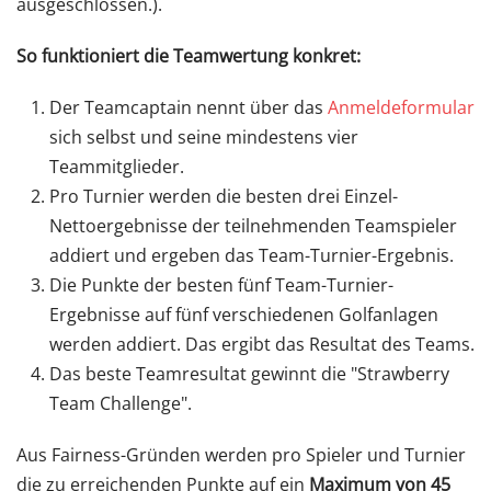
ausgeschlossen.).
So funktioniert die Teamwertung konkret:
Der Teamcaptain nennt über das
Anmeldeformular
sich selbst und seine mindestens vier
Teammitglieder.
Pro Turnier werden die besten drei Einzel-
Nettoergebnisse der teilnehmenden Teamspieler
addiert und ergeben das Team-Turnier-Ergebnis.
Die Punkte der besten fünf Team-Turnier-
Ergebnisse auf fünf verschiedenen Golfanlagen
werden addiert. Das ergibt das Resultat des Teams.
Das beste Teamresultat gewinnt die "Strawberry
Team Challenge".
Aus Fairness-Gründen werden pro Spieler und Turnier
die zu erreichenden Punkte auf ein
Maximum von 45