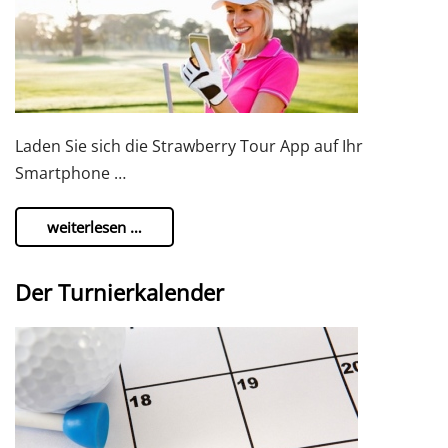
Laden Sie sich die Strawberry Tour App auf Ihr
Smartphone …
weiterlesen …
Der Turnierkalender