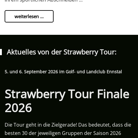
weiterlesen …
Aktuelles von der Strawberry Tour:
5. und 6. September 2026 im Golf- und Landclub Ennstal
Strawberry Tour Finale
2026
Die Tour geht in die Zielgerade! Das bedeutet, dass die
besten 30 der jeweiligen Gruppen der Saison 2026