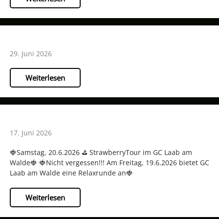
29. Juni 2026
Weiterlesen
17. Juni 2026
🍓Samstag, 20.6.2026 ⛳ StrawberryTour im GC Laab am
Walde🍓 🍓Nicht vergessen!!! Am Freitag, 19.6.2026 bietet GC
Laab am Walde eine Relaxrunde an🍓
Weiterlesen