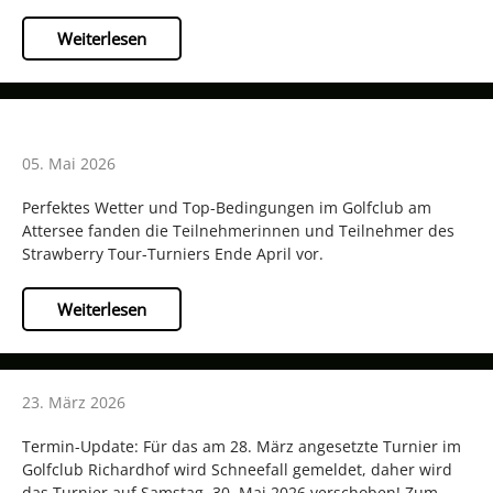
Weiterlesen
05. Mai 2026
Perfektes Wetter und Top-Bedingungen im Golfclub am
Attersee fanden die Teilnehmerinnen und Teilnehmer des
Strawberry Tour-Turniers Ende April vor.
Weiterlesen
23. März 2026
Termin-Update: Für das am 28. März angesetzte Turnier im
Golfclub Richardhof wird Schneefall gemeldet, daher wird
das Turnier auf Samstag, 30. Mai 2026 verschoben! Zum