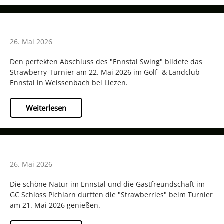
26. Mai 2026
Den perfekten Abschluss des "Ennstal Swing" bildete das
Strawberry-Turnier am 22. Mai 2026 im Golf- & Landclub
Ennstal in Weissenbach bei Liezen.
Weiterlesen
26. Mai 2026
Die schöne Natur im Ennstal und die Gastfreundschaft im
GC Schloss Pichlarn durften die "Strawberries" beim Turnier
am 21. Mai 2026 genießen.