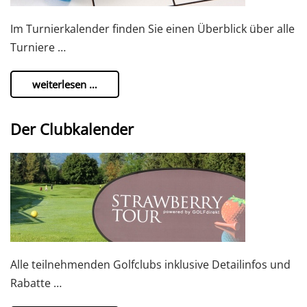
Im Turnierkalender finden Sie einen Überblick über alle
Turniere …
weiterlesen …
Der Clubkalender
Alle teilnehmenden Golfclubs inklusive Detailinfos und
Rabatte …