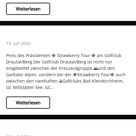
Weiterlesen
19. Juli 2026
Preis des Präsidenten 🍓 Strawberry Tour 🍓 am Golfclub
Drautal/Berg Der Golfclub Drautal/Berg ist nicht nur
eingebettet zwischen der Kreuzeckgruppe 🌄und den
Gailtaler Alpen, sondern bei der 🍓Strawberry Tour🍓 auch
zwischen den namhaften ⛳Golfclubs Bad Kleinkirchheim,
GC Millstätter See, GC…
Weiterlesen