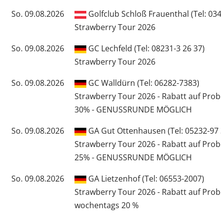
So. 09.08.2026
Golfclub Schloß Frauenthal (Tel: 03
Strawberry Tour 2026
So. 09.08.2026
GC Lechfeld (Tel: 08231-3 26 37)
Strawberry Tour 2026
So. 09.08.2026
GC Walldürn (Tel: 06282-7383)
Strawberry Tour 2026 - Rabatt auf Pro
30% - GENUSSRUNDE MÖGLICH
So. 09.08.2026
GA Gut Ottenhausen (Tel: 05232-97 
Strawberry Tour 2026 - Rabatt auf Pro
25% - GENUSSRUNDE MÖGLICH
So. 09.08.2026
GA Lietzenhof (Tel: 06553-2007)
Strawberry Tour 2026 - Rabatt auf Pro
wochentags 20 %