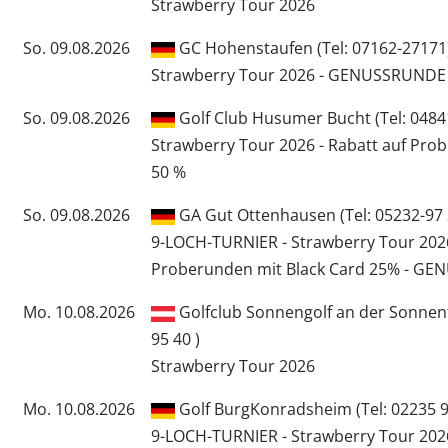
Strawberry Tour 2026
So. 09.08.2026
GC Hohenstaufen (Tel: 07162-27171
Strawberry Tour 2026 - GENUSSRUND
So. 09.08.2026
Golf Club Husumer Bucht (Tel: 0484
Strawberry Tour 2026 - Rabatt auf Pro
50 %
So. 09.08.2026
GA Gut Ottenhausen (Tel: 05232-97 
9-LOCH-TURNIER - Strawberry Tour 2026
Proberunden mit Black Card 25% - 
Mo. 10.08.2026
Golfclub Sonnengolf an der Sonnent
95 40 )
Strawberry Tour 2026
Mo. 10.08.2026
Golf BurgKonradsheim (Tel: 02235 
9-LOCH-TURNIER - Strawberry Tour 202