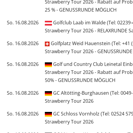
Strawberry Tour 2026 - Rabatt auf Pro
25 % - GENUSSRUNDE MÖGLICH
So. 16.08.2026
Golfclub Laab im Walde (Tel: 02239-
Strawberry Tour 2026 - RELAXRUNDE S
So. 16.08.2026
Golfplatz Weid Hauenstein (Tel: +41 (
Strawberry Tour 2026 - GENUSSRUND
So. 16.08.2026
Golf und Country Club Leinetal Einbe
Strawberry Tour 2026 - Rabatt auf Pro
50% - GENUSSRUNDE MÖGLICH
So. 16.08.2026
GC Altötting-Burghausen (Tel: 0049
Strawberry Tour 2026
So. 16.08.2026
GC Schloss Vornholz (Tel: 02524 57
Strawberry Tour 2026