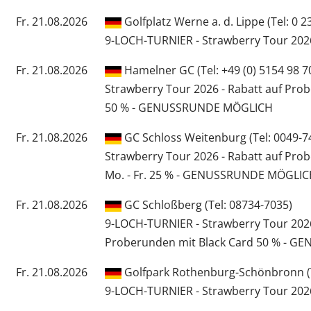
Fr. 21.08.2026
Golfplatz Werne a. d. Lippe (Tel: 0 23
9-LOCH-TURNIER - Strawberry Tour 202
Fr. 21.08.2026
Hamelner GC (Tel: +49 (0) 5154 98 7
Strawberry Tour 2026 - Rabatt auf Pro
50 % - GENUSSRUNDE MÖGLICH
Fr. 21.08.2026
GC Schloss Weitenburg (Tel: 0049-7
Strawberry Tour 2026 - Rabatt auf Pro
Mo. - Fr. 25 % - GENUSSRUNDE MÖGLI
Fr. 21.08.2026
GC Schloßberg (Tel: 08734-7035)
9-LOCH-TURNIER - Strawberry Tour 2026
Proberunden mit Black Card 50 % - 
Fr. 21.08.2026
Golfpark Rothenburg-Schönbronn (T
9-LOCH-TURNIER - Strawberry Tour 202