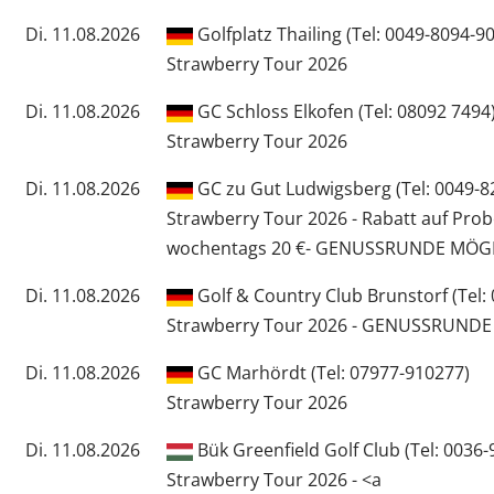
Di. 11.08.2026
Golfplatz Thailing (Tel: 0049-8094-9
Strawberry Tour 2026
Di. 11.08.2026
GC Schloss Elkofen (Tel: 08092 7494
Strawberry Tour 2026
Di. 11.08.2026
GC zu Gut Ludwigsberg (Tel: 0049-8
Strawberry Tour 2026 - Rabatt auf Pro
wochentags 20 €- GENUSSRUNDE MÖG
Di. 11.08.2026
Golf & Country Club Brunstorf (Tel:
Strawberry Tour 2026 - GENUSSRUND
Di. 11.08.2026
GC Marhördt (Tel: 07977-910277)
Strawberry Tour 2026
Di. 11.08.2026
Bük Greenfield Golf Club (Tel: 0036
Strawberry Tour 2026 - <a