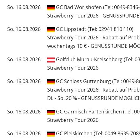
So. 16.08.2026
GC Bad Wörishofen (Tel: 0049-8346-
Strawberry Tour 2026 - GENUSSRUND
So. 16.08.2026
GC Lippstadt (Tel: 02941 810 110)
Strawberry Tour 2026 - Rabatt auf Pro
wochentags 10 € - GENUSSRUNDE MÖG
So. 16.08.2026
Golfclub Murau-Kreischberg (Tel: 0
Strawberry Tour 2026
So. 16.08.2026
GC Schloss Guttenburg (Tel: 0049-8
Strawberry Tour 2026 - Rabatt auf Pro
Di. - So. 20 % - GENUSSRUNDE MÖGLIC
So. 16.08.2026
GC Garmisch-Partenkirchen (Tel: 00
Strawberry Tour 2026
So. 16.08.2026
GC Pleiskirchen (Tel: 0049-8635-708