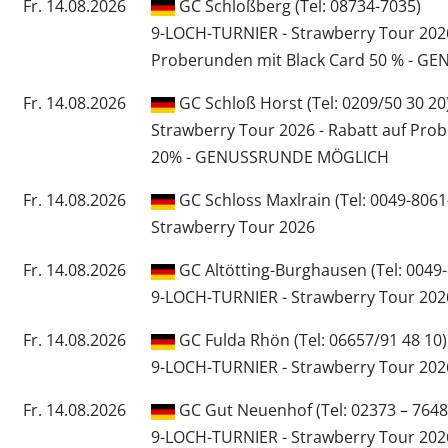
Fr. 14.08.2026
GC Schloßberg (Tel: 08734-7035)
9-LOCH-TURNIER - Strawberry Tour 2026
Proberunden mit Black Card 50 % - 
Fr. 14.08.2026
GC Schloß Horst (Tel: 0209/50 30 20
Strawberry Tour 2026 - Rabatt auf Pro
20% - GENUSSRUNDE MÖGLICH
Fr. 14.08.2026
GC Schloss Maxlrain (Tel: 0049-8061
Strawberry Tour 2026
Fr. 14.08.2026
GC Altötting-Burghausen (Tel: 0049
9-LOCH-TURNIER - Strawberry Tour 202
Fr. 14.08.2026
GC Fulda Rhön (Tel: 06657/91 48 10)
9-LOCH-TURNIER - Strawberry Tour 202
Fr. 14.08.2026
GC Gut Neuenhof (Tel: 02373 – 7648
9-LOCH-TURNIER - Strawberry Tour 2026