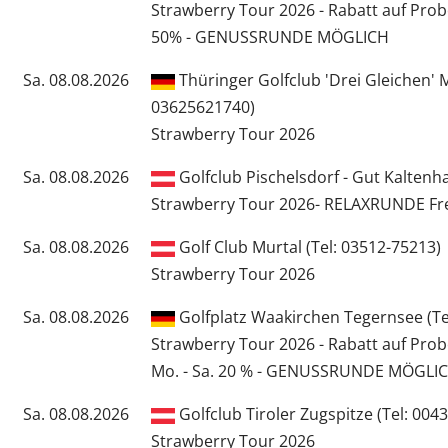
Strawberry Tour 2026 - Rabatt auf Pr
50% - GENUSSRUNDE MÖGLICH
Sa. 08.08.2026
Thüringer Golfclub 'Drei Gleichen' 
03625621740)
Strawberry Tour 2026
Sa. 08.08.2026
Golfclub Pischelsdorf - Gut Kaltenh
Strawberry Tour 2026- RELAXRUNDE Fre
Sa. 08.08.2026
Golf Club Murtal (Tel: 03512-75213)
Strawberry Tour 2026
Sa. 08.08.2026
Golfplatz Waakirchen Tegernsee (Te
Strawberry Tour 2026 - Rabatt auf Pro
Mo. - Sa. 20 % - GENUSSRUNDE MÖGLI
Sa. 08.08.2026
Golfclub Tiroler Zugspitze (Tel: 004
Strawberry Tour 2026