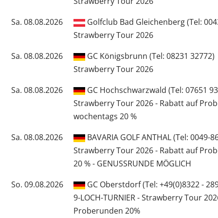
Strawberry Tour 2026
Sa. 08.08.2026
Golfclub Bad Gleichenberg (Tel: 00
Strawberry Tour 2026
Sa. 08.08.2026
GC Königsbrunn (Tel: 08231 32772)
Strawberry Tour 2026
Sa. 08.08.2026
GC Hochschwarzwald (Tel: 07651 93
Strawberry Tour 2026 - Rabatt auf Pro
wochentags 20 %
Sa. 08.08.2026
BAVARIA GOLF ANTHAL (Tel: 0049-86
Strawberry Tour 2026 - Rabatt auf Pro
20 % - GENUSSRUNDE MÖGLICH
So. 09.08.2026
GC Oberstdorf (Tel: +49(0)8322 - 28
9-LOCH-TURNIER - Strawberry Tour 2026
Proberunden 20%