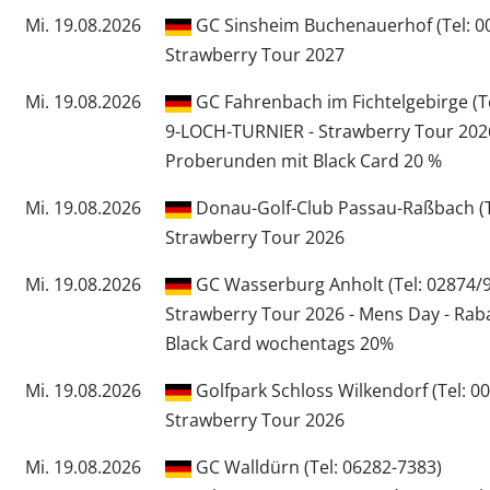
Mi. 19.08.2026
GC Sinsheim Buchenauerhof (Tel: 0
Strawberry Tour 2027
Mi. 19.08.2026
GC Fahrenbach im Fichtelgebirge (T
9-LOCH-TURNIER - Strawberry Tour 2026
Proberunden mit Black Card 20 %
Mi. 19.08.2026
Donau-Golf-Club Passau-Raßbach (T
Strawberry Tour 2026
Mi. 19.08.2026
GC Wasserburg Anholt (Tel: 02874/9
Strawberry Tour 2026 - Mens Day - Rab
Black Card wochentags 20%
Mi. 19.08.2026
Golfpark Schloss Wilkendorf (Tel: 0
Strawberry Tour 2026
Mi. 19.08.2026
GC Walldürn (Tel: 06282-7383)