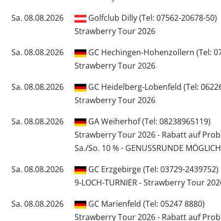
Sa. 08.08.2026
Golfclub Dilly (Tel: 07562-20678-50)
Strawberry Tour 2026
Sa. 08.08.2026
GC Hechingen-Hohenzollern (Tel: 07
Strawberry Tour 2026
Sa. 08.08.2026
GC Heidelberg-Lobenfeld (Tel: 06226
Strawberry Tour 2026
Sa. 08.08.2026
GA Weiherhof (Tel: 08238965119)
Strawberry Tour 2026 - Rabatt auf Pro
Sa./So. 10 % - GENUSSRUNDE MÖGLICH
Sa. 08.08.2026
GC Erzgebirge (Tel: 03729-2439752)
9-LOCH-TURNIER - Strawberry Tour 202
Sa. 08.08.2026
GC Marienfeld (Tel: 05247 8880)
Strawberry Tour 2026 - Rabatt auf Pr