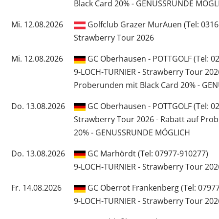
Black Card 20% - GENUSSRUNDE MÖGL
Mi. 12.08.2026
Golfclub Grazer MurAuen (Tel: 0316
Strawberry Tour 2026
Mi. 12.08.2026
GC Oberhausen - POTTGOLF (Tel: 020
9-LOCH-TURNIER - Strawberry Tour 2026
Proberunden mit Black Card 20% - 
Do. 13.08.2026
GC Oberhausen - POTTGOLF (Tel: 020
Strawberry Tour 2026 - Rabatt auf Pro
20% - GENUSSRUNDE MÖGLICH
Do. 13.08.2026
GC Marhördt (Tel: 07977-910277)
9-LOCH-TURNIER - Strawberry Tour 202
Fr. 14.08.2026
GC Oberrot Frankenberg (Tel: 0797
9-LOCH-TURNIER - Strawberry Tour 202