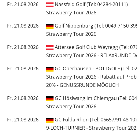
Fr. 21.08.2026
Nassfeld Golf (Tel: 04284-20111)
Strawberry Tour 2026
Fr. 21.08.2026
Golf Nippenburg (Tel: 0049-7150-3953
Strawberry Tour 2026
Fr. 21.08.2026
Attersee Golf Club Weyregg (Tel: 07
Strawberry Tour 2026 - RELAXRUNDE D
Fr. 21.08.2026
GC Oberhausen - POTTGOLF (Tel: 020
Strawberry Tour 2026 - Rabatt auf Pro
20% - GENUSSRUNDE MÖGLICH
Fr. 21.08.2026
GC Höslwang im Chiemgau (Tel: 004
Strawberry Tour 2026
Fr. 21.08.2026
GC Fulda Rhön (Tel: 06657/91 48 10)
9-LOCH-TURNIER - Strawberry Tour 202