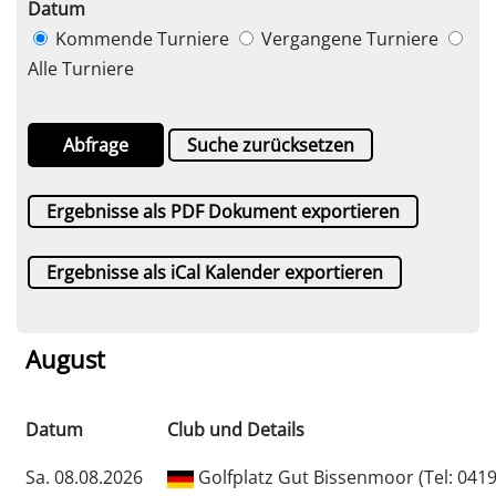
Datum
Kommende Turniere
Vergangene Turniere
Alle Turniere
Abfrage
Suche zurücksetzen
Ergebnisse als PDF Dokument exportieren
Ergebnisse als iCal Kalender exportieren
August
Datum
Club und Details
Sa. 08.08.2026
Golfplatz Gut Bissenmoor (Tel: 0419