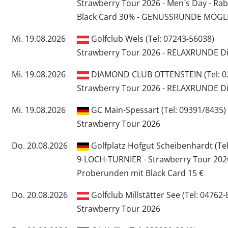
Strawberry Tour 2026 - Men`s Day - Ra
Black Card 30% - GENUSSRUNDE MÖGL
Mi. 19.08.2026
Golfclub Wels (Tel: 07243-56038)
Strawberry Tour 2026 - RELAXRUNDE Di
Mi. 19.08.2026
DIAMOND CLUB OTTENSTEIN (Tel: 0
Strawberry Tour 2026 - RELAXRUNDE Di
Mi. 19.08.2026
GC Main-Spessart (Tel: 09391/8435)
Strawberry Tour 2026
Do. 20.08.2026
Golfplatz Hofgut Scheibenhardt (Tel
9-LOCH-TURNIER - Strawberry Tour 2026
Proberunden mit Black Card 15 €
Do. 20.08.2026
Golfclub Millstätter See (Tel: 04762
Strawberry Tour 2026