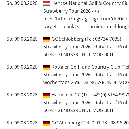
So. 09.08.2026
Hencse National Golf & Country Club
Strawberry Tour 2026 - <a
href='https://mgsz.golfigo.com/de/0/co
target='_blank'>Zur Turnieranmeldung
So. 09.08.2026
GC Schloßberg (Tel: 08734-7035)
Strawberry Tour 2026 - Rabatt auf Pro
50 % - GENUSSRUNDE MÖGLICH
So. 09.08.2026
Rottaler Golf- und Country-Club (Te
Strawberry Tour 2026 - Rabatt auf Pro
wochentags 25% - GENUSSRUNDE MÖG
So. 09.08.2026
Hamelner GC (Tel: +49 (0) 5154 98 7
Strawberry Tour 2026 - Rabatt auf Pro
50 % - GENUSSRUNDE MÖGLICH
So. 09.08.2026
GC Abenberg (Tel: 0 91 78 - 98 96-20