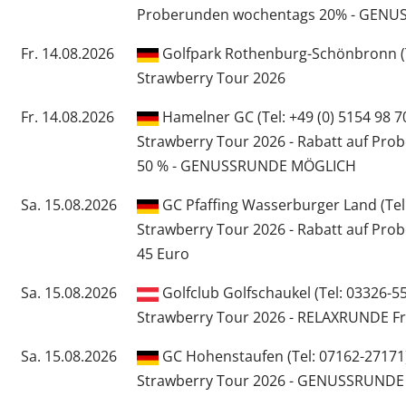
Proberunden wochentags 20% - GEN
Fr. 14.08.2026
Golfpark Rothenburg-Schönbronn (T
Strawberry Tour 2026
Fr. 14.08.2026
Hamelner GC (Tel: +49 (0) 5154 98 7
Strawberry Tour 2026 - Rabatt auf Pro
50 % - GENUSSRUNDE MÖGLICH
Sa. 15.08.2026
GC Pfaffing Wasserburger Land (Tel
Strawberry Tour 2026 - Rabatt auf Pro
45 Euro
Sa. 15.08.2026
Golfclub Golfschaukel (Tel: 03326-5
Strawberry Tour 2026 - RELAXRUNDE Fr
Sa. 15.08.2026
GC Hohenstaufen (Tel: 07162-27171
Strawberry Tour 2026 - GENUSSRUND