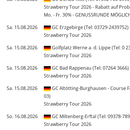
Strawberry Tour 2026 - Rabatt auf Pro
Mo. - Fr. 30% - GENUSSRUNDE MÖGLIC
Sa. 15.08.2026
GC Erzgebirge (Tel: 03729-2439752)
Strawberry Tour 2026
Sa. 15.08.2026
Golfplatz Werne a. d. Lippe (Tel: 0 23
Strawberry Tour 2026
Sa. 15.08.2026
GC Bad Rappenau (Tel: 07264 3666)
Strawberry Tour 2026
Sa. 15.08.2026
GC Altötting-Burghausen - Course F
03)
Strawberry Tour 2026
So. 16.08.2026
GC Miltenberg-Erftal (Tel: 09378-789
Strawberry Tour 2026