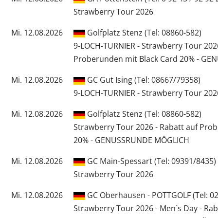
Strawberry Tour 2026
Mi. 12.08.2026
Golfplatz Stenz (Tel: 08860-582)
9-LOCH-TURNIER - Strawberry Tour 2026
Proberunden mit Black Card 20% - 
Mi. 12.08.2026
GC Gut Ising (Tel: 08667/79358)
9-LOCH-TURNIER - Strawberry Tour 202
Mi. 12.08.2026
Golfplatz Stenz (Tel: 08860-582)
Strawberry Tour 2026 - Rabatt auf Pro
20% - GENUSSRUNDE MÖGLICH
Mi. 12.08.2026
GC Main-Spessart (Tel: 09391/8435)
Strawberry Tour 2026
Mi. 12.08.2026
GC Oberhausen - POTTGOLF (Tel: 020
Strawberry Tour 2026 - Men`s Day - Ra