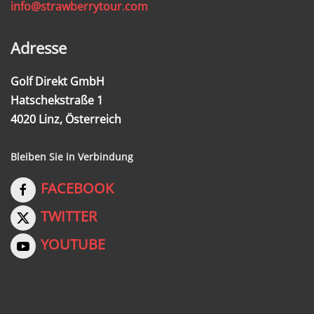
info@strawberrytour.com
Adresse
Golf Direkt GmbH
Hatschekstraße 1
4020 Linz, Österreich
Bleiben Sie in Verbindung
FACEBOOK
TWITTER
YOUTUBE