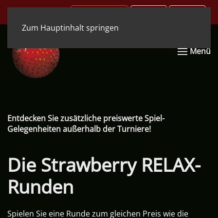
.COM
.DE
.EN
Zum Hauptinhalt springen
Menü
Entdecken Sie zusätzliche preiswerte Spiel-
Gelegenheiten außerhalb der Turniere!
Die Strawberry RELAX-
Runden
Spielen Sie eine Runde zum gleichen Preis wie die