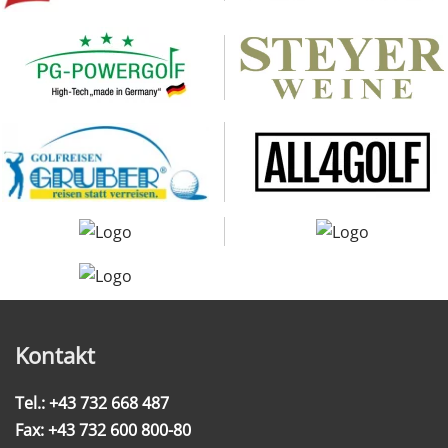
Kontakt
Tel.: +43 732 668 487
Fax: +43 732 600 800-80