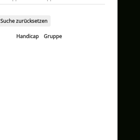
Suche zurücksetzen
Handicap
Gruppe