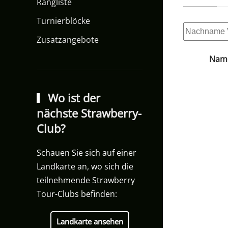
Rangliste
Turnierblöcke
Zusatzangebote
Nam
Wo ist der
nächste Strawberry-
Club?
Schauen Sie sich auf einer
Landkarte an, wo sich die
teilnehmende Strawberry
Tour-Clubs befinden:
Landkarte ansehen