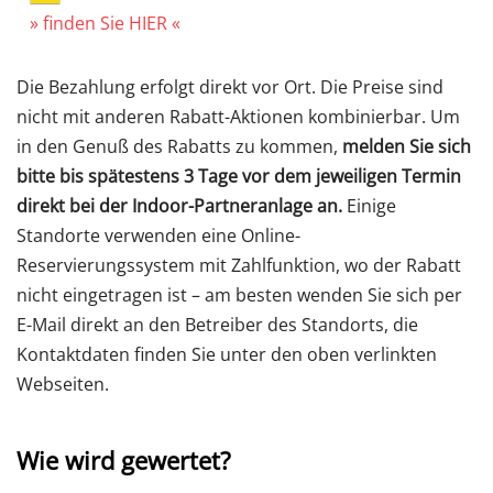
» finden Sie HIER «
Die Bezahlung erfolgt direkt vor Ort. Die Preise sind
nicht mit anderen Rabatt-Aktionen kombinierbar. Um
in den Genuß des Rabatts zu kommen,
melden Sie sich
bitte bis spätestens 3 Tage vor dem jeweiligen Termin
direkt bei der Indoor-Partneranlage an.
Einige
Standorte verwenden eine Online-
Reservierungssystem mit Zahlfunktion, wo der Rabatt
nicht eingetragen ist – am besten wenden Sie sich per
E-Mail direkt an den Betreiber des Standorts, die
Kontaktdaten finden Sie unter den oben verlinkten
Webseiten.
Wie wird gewertet?