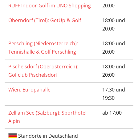
RUFF Indoor-Golf im UNO Shopping
20:00
Oberndorf (Tirol): GetUp & Golf
18:00 und
20:00
Perschling (Niederösterreich):
18:00 und
Tennishalle & Golf Perschling
20:00
Pischelsdorf (Oberösterreich):
18:00 und
Golfclub Pischelsdorf
20:00
Wien: Europahalle
17:30 und
19:30
Zell am See (Salzburg): Sporthotel
ab 17:00
Alpin
Standorte in Deutschland