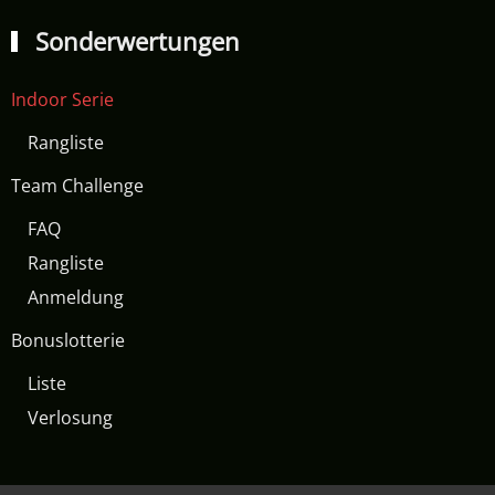
Sonderwertungen
Indoor Serie
Rangliste
Team Challenge
FAQ
Rangliste
Anmeldung
Bonuslotterie
Liste
Verlosung