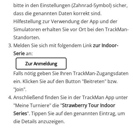
bitte in den Einstellungen (Zahnrad-Symbol) sicher,
dass die genannten Daten korrekt sind.
Hilfestellung zur Verwendung der App und der
Simulatoren erhalten Sie vor Ort bei den TrackMan-
Standorten.
Melden Sie sich mit folgendem Link
zur Indoor-
Serie
an:
Zur Anmeldung
Falls nötig geben Sie Ihren TrackMan-Zugangsdaten
ein. Klicken Sie auf den Button "Beitreten" bzw.
"Join".
Anschließend finden Sie in der TrackMan App unter
"Meine Turniere" die "
Strawberry Tour Indoor
Series
". Tippen Sie auf den genannten Eintrag, um
die Details anzuzeigen.