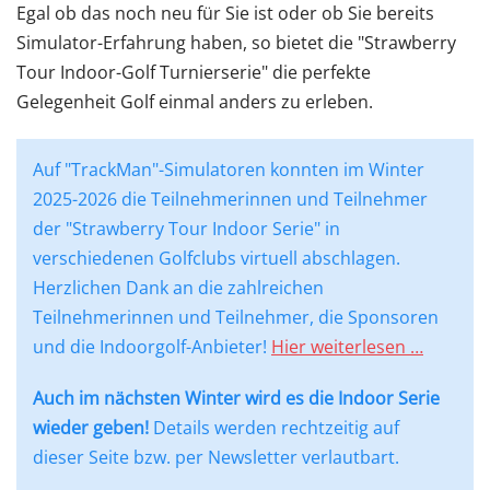
Egal ob das noch neu für Sie ist oder ob Sie bereits
Simulator-Erfahrung haben, so bietet die "Strawberry
Tour Indoor-Golf Turnierserie" die perfekte
Gelegenheit Golf einmal anders zu erleben.
Auf "TrackMan"-Simulatoren konnten im Winter
2025-2026 die Teilnehmerinnen und Teilnehmer
der "Strawberry Tour Indoor Serie" in
verschiedenen Golfclubs virtuell abschlagen.
Herzlichen Dank an die zahlreichen
Teilnehmerinnen und Teilnehmer, die Sponsoren
und die Indoorgolf-Anbieter!
Hier weiterlesen …
Auch im nächsten Winter wird es die Indoor Serie
wieder geben!
Details werden rechtzeitig auf
dieser Seite bzw. per Newsletter verlautbart.