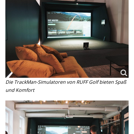
Die TrackMan-Simulatoren von RUFF Golf bieten Spaß
und Komfort