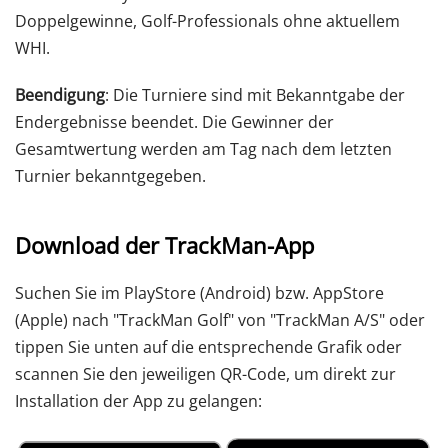
Doppelgewinne, Golf-Professionals ohne aktuellem
WHI.
Beendigung
: Die Turniere sind mit Bekanntgabe der
Endergebnisse beendet. Die Gewinner der
Gesamtwertung werden am Tag nach dem letzten
Turnier bekanntgegeben.
Download der TrackMan-App
Suchen Sie im PlayStore (Android) bzw. AppStore
(Apple) nach "TrackMan Golf" von "TrackMan A/S" oder
tippen Sie unten auf die entsprechende Grafik oder
scannen Sie den jeweiligen QR-Code, um direkt zur
Installation der App zu gelangen: