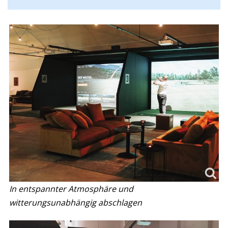
In entspannter Atmosphäre und
witterungsunabhängig abschlagen