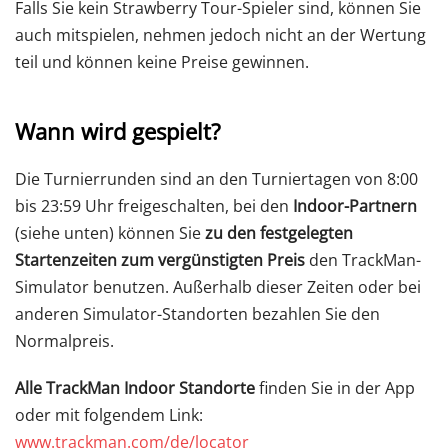
Falls Sie kein Strawberry Tour-Spieler sind, können Sie
auch mitspielen, nehmen jedoch nicht an der Wertung
teil und können keine Preise gewinnen.
Wann wird gespielt?
Die Turnierrunden sind an den Turniertagen von 8:00
bis 23:59 Uhr freigeschalten, bei den
Indoor-Partnern
(siehe unten) können Sie
zu den festgelegten
Startenzeiten zum vergünstigten Preis
den TrackMan-
Simulator benutzen. Außerhalb dieser Zeiten oder bei
anderen Simulator-Standorten bezahlen Sie den
Normalpreis.
Alle TrackMan Indoor Standorte
finden Sie in der App
oder mit folgendem Link:
www.trackman.com/de/locator