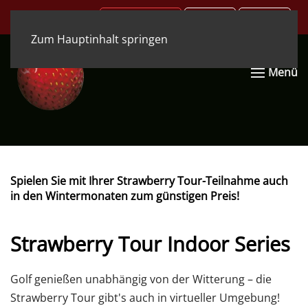
.COM
.DE
.EN
Zum Hauptinhalt springen
Menü
Spielen Sie mit Ihrer Strawberry Tour-Teilnahme auch
in den Wintermonaten zum günstigen Preis!
Strawberry Tour Indoor Series
Golf genießen unabhängig von der Witterung – die
Strawberry Tour gibt's auch in virtueller Umgebung!