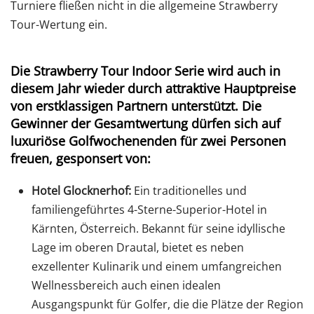
Turniere fließen nicht in die allgemeine Strawberry
Tour-Wertung ein.
Die
Strawberry Tour Indoor Serie
wird auch in
diesem Jahr wieder durch attraktive Hauptpreise
von erstklassigen Partnern unterstützt. Die
Gewinner der Gesamtwertung dürfen sich auf
luxuriöse Golfwochenenden für zwei Personen
freuen, gesponsert von:
Hotel Glocknerhof:
Ein traditionelles und
familiengeführtes 4-Sterne-Superior-Hotel in
Kärnten, Österreich. Bekannt für seine idyllische
Lage im oberen Drautal, bietet es neben
exzellenter Kulinarik und einem umfangreichen
Wellnessbereich auch einen idealen
Ausgangspunkt für Golfer, die die Plätze der Region