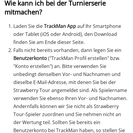
Wie kann ich bei der Turnierserie
mitmachen?
Laden Sie die
TrackMan App
auf Ihr Smartphone
oder Tablet (iOS oder Android), den Download
finden Sie am Ende dieser Seite.
Falls nicht bereits vorhanden, dann legen Sie ein
Benutzerkonto
("TrackMan Profil erstellen" bzw.
"Konto erstellen") an. Bitte verwenden Sie
unbedingt denselben Vor- und Nachnamen und
dieselbe E-Mail-Adresse, mit denen Sie bei der
Strawberry Tour angemeldet sind. Als Spielername
verwenden Sie ebenso Ihren Vor- und Nachnamen.
Andernfalls können wir Sie nicht als Strawberry
Tour-Spieler zuordnen und Sie nehmen nicht an
der Wertung teil. Sollten Sie bereits ein
Benutzerkonto bei TrackMan haben, so stellen Sie