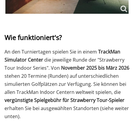
Wie funktioniert's?
An den Turniertagen spielen Sie in einem
TrackMan
Simulator Center
die jeweilige Runde der "Strawberry
Tour Indoor Series". Von
November 2025 bis März 2026
stehen 20 Termine (Runden) auf unterschiedlichen
simulierten Golfplätzen zur Verfügung. Sie können bei
allen TrackMan Indoor Centern weltweit spielen, die
vergünstigte Spielgebühr für Strawberry Tour-Spieler
erhalten Sie bei ausgewählten Standorten (siehe weiter
unten).