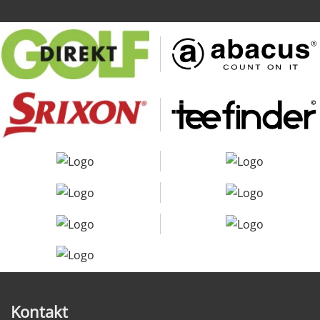
Kontakt