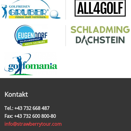
Kontakt
Tel.: +43 732 668 487
Fax: +43 732 600 800-80
info@strawberrytour.com