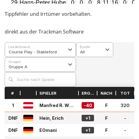
Tippfehler und Irrtümer vorbehalten.
direkt aus der Trackman Software