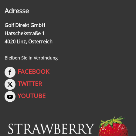
Adresse
Golf Direkt GmbH
Hatschekstraße 1
4020 Linz, Österreich
Bleiben Sie in Verbindung
FACEBOOK
TWITTER
YOUTUBE