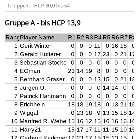
Gruppe C - HCP 30,0 bis 54
Gruppe A - bis HCP 13,9