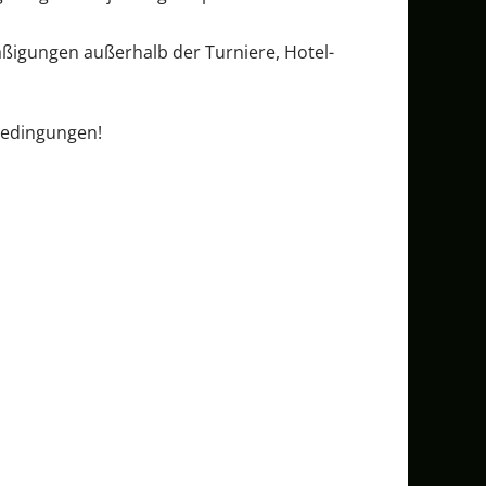
mäßigungen außerhalb der Turniere, Hotel-
bedingungen!