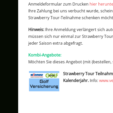
Anmeldeformular zum Drucken
hier herunt
Ihre Zahlung bei uns verbucht wurde, schein
Strawberry Tour-Teilnahme schenken möch
Hinweis:
Ihre Anmeldung verlängert sich aut
müssen sich nur einmal zur Strawberry Tour
jeder Saison extra abgefragt.
Kombi-Angebote:
Möchten Sie dieses Angebot (mit-)bestellen
Strawberry Tour Teilnah
Kalenderjahr.
Info:
www.ve