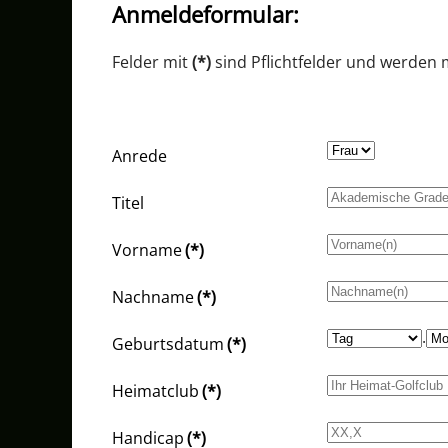
Anmeldeformular:
Felder mit
(*)
sind Pflichtfelder und werden
Anrede
Titel
Vorname
(*)
Nachname
(*)
.
Geburtsdatum
(*)
Heimatclub
(*)
Handicap
(*)