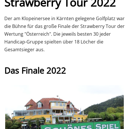
Strawberry Tour 2022
Der am Klopeinersee in Kärnten gelegene Golfplatz war
die Bühne für das große Finale der Strawberry Tour der
Wertung "Österreich". Die jeweils besten 30 jeder
Handicap-Gruppe spielten über 18 Löcher die
Gesamtsieger aus.
Das Finale 2022