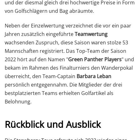
und der diesmal gleich drei hochwertige Preise in Form
von Golfschlägern und Bag abräumte.
Neben der Einzelwertung verzeichnet die vor ein paar
Jahren zusätzlich eingeführte
Teamwertung
wachsenden Zuspruch, diese Saison waren stolze 53
Mannschaften registriert. Das Top-Team der Saison
2022 hört auf den Namen "
Green Panther Players
" und
bekam im Rahmen des Finalturniers den Wanderpokal
überreicht, den Team-Captain
Barbara Leban
persönlich entgegennahm. Die Mitglieder der drei
bestplatzierten Teams erhielten Golfartikel als
Belohnung.
Rückblick und Ausblick