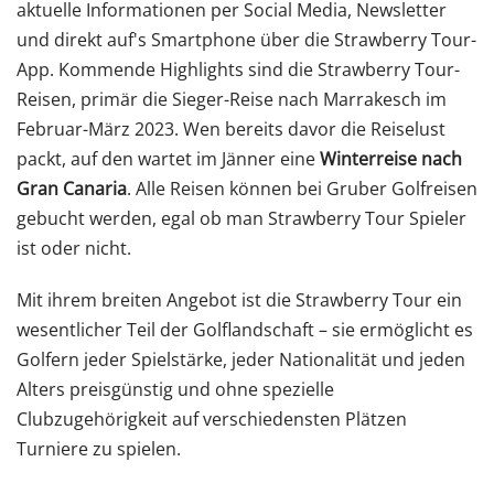
aktuelle Informationen per Social Media, Newsletter
und direkt auf's Smartphone über die Strawberry Tour-
App. Kommende Highlights sind die Strawberry Tour-
Reisen, primär die Sieger-Reise nach Marrakesch im
Februar-März 2023. Wen bereits davor die Reiselust
packt, auf den wartet im Jänner eine
Winterreise nach
Gran Canaria
. Alle Reisen können bei Gruber Golfreisen
gebucht werden, egal ob man Strawberry Tour Spieler
ist oder nicht.
Mit ihrem breiten Angebot ist die Strawberry Tour ein
wesentlicher Teil der Golflandschaft – sie ermöglicht es
Golfern jeder Spielstärke, jeder Nationalität und jeden
Alters preisgünstig und ohne spezielle
Clubzugehörigkeit auf verschiedensten Plätzen
Turniere zu spielen.