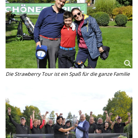
Die Strawberry Tour ist ein Spaß für die ganze Familie