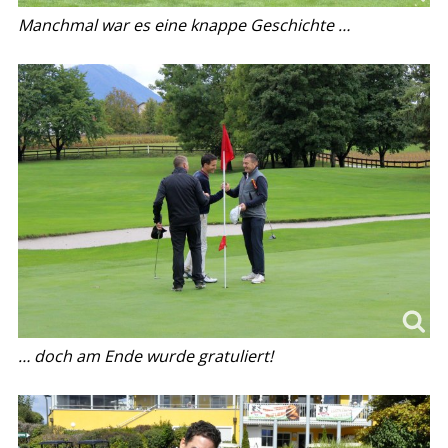
Manchmal war es eine knappe Geschichte …
… doch am Ende wurde gratuliert!