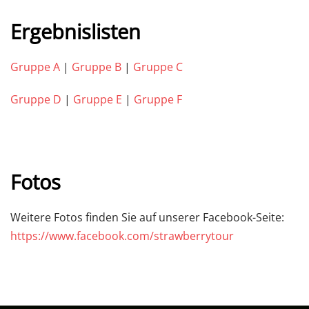
Ergebnislisten
Gruppe A
|
Gruppe B
|
Gruppe C
Gruppe D
|
Gruppe E
|
Gruppe F
Fotos
Weitere Fotos finden Sie auf unserer Facebook-Seite:
https://www.facebook.com/strawberrytour