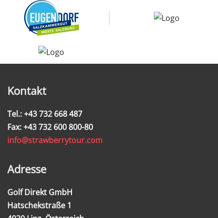
Kontakt
Tel.: +43 732 668 487
Fax: +43 732 600 800-80
info@strawberrytour.com
Adresse
Golf Direkt GmbH
Hatschekstraße 1