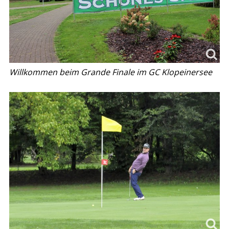
Willkommen beim Grande Finale im GC Klopeinersee