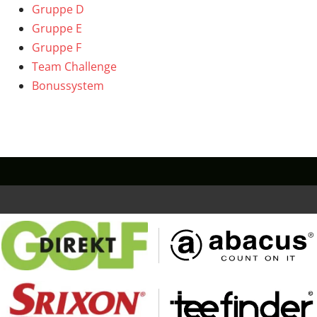
Gruppe D
Gruppe E
Gruppe F
Team Challenge
Bonussystem