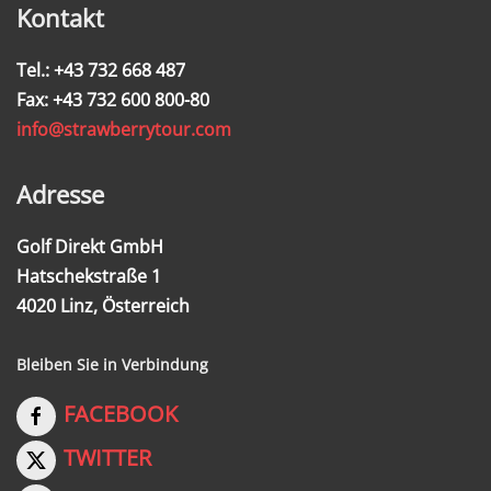
Kontakt
Tel.: +43 732 668 487
Fax: +43 732 600 800-80
info@strawberrytour.com
Adresse
Golf Direkt GmbH
Hatschekstraße 1
4020 Linz, Österreich
Bleiben Sie in Verbindung
FACEBOOK
TWITTER