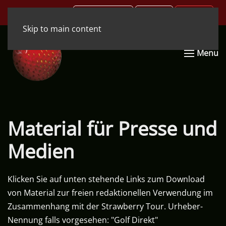
.COM
.DE
.EN
Skip to main content
Menu
Material für Presse und
Medien
Klicken Sie auf unten stehende Links zum Download
von Material zur freien redaktionellen Verwendung im
Zusammenhang mit der Strawberry Tour. Urheber-
Nennung falls vorgesehen: "Golf Direkt"